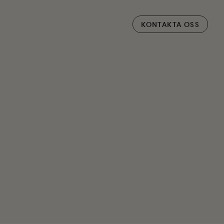
KONTAKTA OSS