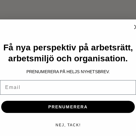
Få nya perspektiv på arbetsrätt,
arbetsmiljö och organisation.
PRENUMERERA PÅ HELJS NYHETSBREV.
Email
PRENUMERERA
NEJ, TACK!