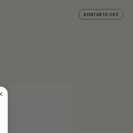
KONTAKTA OSS