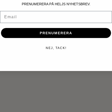
PRENUMERERA PÅ HELJS NYHETSBREV.
Email
PRENUMERERA
NEJ, TACK!